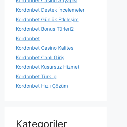
Kordonbet Casino Altyapısı
Kordonbet Destek İncelemeleri
Kordonbet Günlük Etkileşim
Kordonbet Bonus Türleri2
Kordonbet
Kordonbet Casino Kalitesi
Kordonbet Canlı Giriş
Kordonbet Kusursuz Hizmet
Kordonbet Türk İp
Kordonbet Hızlı Çözüm
Kategoriler