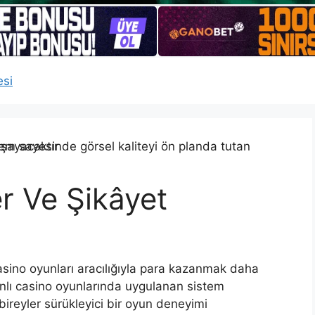
r Ve Şikâyet
sino oyunları aracılığıyla para kazanmak daha
nlı casino oyunlarında uygulanan sistem
bireyler sürükleyici bir oyun deneyimi