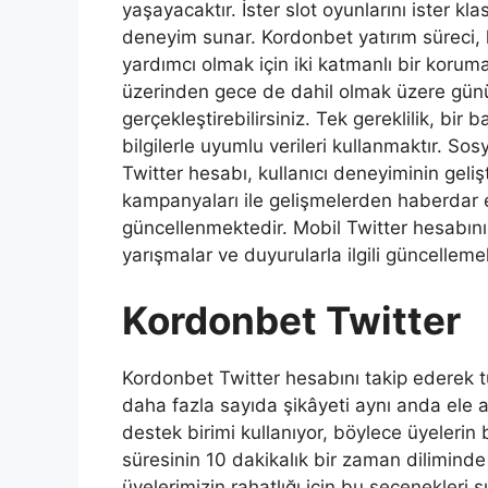
yaşayacaktır. İster slot oyunlarını ister kla
deneyim sunar. Kordonbet yatırım süreci,
yardımcı olmak için iki katmanlı bir korum
üzerinden gece de dahil olmak üzere günü
gerçekleştirebilirsiniz. Tek gereklilik, bi
bilgilerle uyumlu verileri kullanmaktır. S
Twitter hesabı, kullanıcı deneyiminin geliş
kampanyaları ile gelişmelerden haberdar 
güncellenmektedir. Mobil Twitter hesabınız
yarışmalar ve duyurularla ilgili güncellemel
Kordonbet Twitter
Kordonbet Twitter hesabını takip ederek tüm
daha fazla sayıda şikâyeti aynı anda ele a
destek birimi kullanıyor, böylece üyeler
süresinin 10 dakikalık bir zaman diliminde
üyelerimizin rahatlığı için bu seçenekleri 