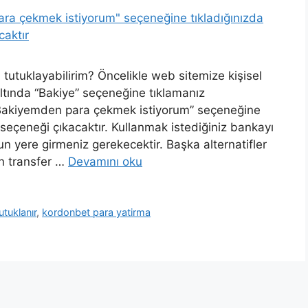
 tutuklayabilirim? Öncelikle web sitemize kişisel
altında “Bakiye” seçeneğine tıklamanız
“Bakiyemden para çekmek istiyorum” seçeneğine
 seçeneği çıkacaktır. Kullanmak istediğiniz bankayı
 yere girmeniz gerekecektir. Başka alternatifler
ün transfer …
Devamını oku
utuklanır
,
kordonbet para yatirma