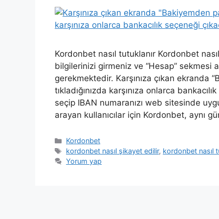
Kordonbet nasıl tutuklanır Kordonbet nasıl
bilgilerinizi girmeniz ve “Hesap” sekmesi 
gerekmektedir. Karşınıza çıkan ekranda 
tıkladığınızda karşınıza onlarca bankacılık
seçip IBAN numaranızı web sitesinde uygun
arayan kullanıcılar için Kordonbet, aynı g
Kategoriler
Kordonbet
Etiketler
kordonbet nasıl şikayet edilir
,
kordonbet nasıl t
Yorum yap