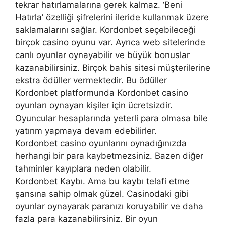
tekrar hatırlamalarına gerek kalmaz. ‘Beni
Hatırla’ özelliği şifrelerini ileride kullanmak üzere
saklamalarını sağlar. Kordonbet seçebileceği
birçok casino oyunu var. Ayrıca web sitelerinde
canlı oyunlar oynayabilir ve büyük bonuslar
kazanabilirsiniz. Birçok bahis sitesi müşterilerine
ekstra ödüller vermektedir. Bu ödüller
Kordonbet platformunda Kordonbet casino
oyunları oynayan kişiler için ücretsizdir.
Oyuncular hesaplarında yeterli para olmasa bile
yatırım yapmaya devam edebilirler.
Kordonbet casino oyunlarını oynadığınızda
herhangi bir para kaybetmezsiniz. Bazen diğer
tahminler kayıplara neden olabilir.
Kordonbet Kaybı. Ama bu kaybı telafi etme
şansına sahip olmak güzel. Casinodaki gibi
oyunlar oynayarak paranızı koruyabilir ve daha
fazla para kazanabilirsiniz. Bir oyun