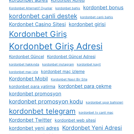
Kordonbet Adresi
kordonbet bonus
Kordonbet Alternatif Oyunlar
kordonbet bahis
kordonbet canli destek
kordonbet canlı bahis
Kordonbet Casino Sitesi
kordonbet girisi
Kordonbet Giriş
Kordonbet Giriş Adresi
Kordonbet Güncel
Kordonbet Güncel Adresi
kordonbet hakkında
kordonbet instagram
kordonbet kayit
kordonbet maç izleme
kordonbet maç izle
Kordonbet Mobil
Kordonbet Nasıl Bir Site
kordonbet para çekme
kordonbet para yatirma
kordonbet promosyon
kordonbet promosyon kodu
kordonbet spor bahisleri
kordonbet telegram
kordonbet tv canli maç
Kordonbet Twitter
kordonbet web sitesi
Kordonbet Yeni Adresi
kordonbet yeni adres