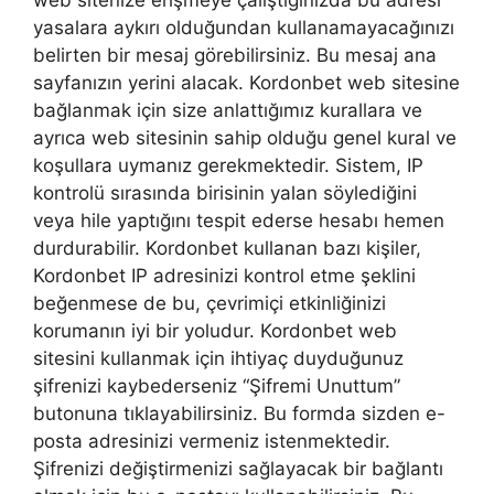
web sitenize erişmeye çalıştığınızda bu adresi
yasalara aykırı olduğundan kullanamayacağınızı
belirten bir mesaj görebilirsiniz. Bu mesaj ana
sayfanızın yerini alacak. Kordonbet web sitesine
bağlanmak için size anlattığımız kurallara ve
ayrıca web sitesinin sahip olduğu genel kural ve
koşullara uymanız gerekmektedir. Sistem, IP
kontrolü sırasında birisinin yalan söylediğini
veya hile yaptığını tespit ederse hesabı hemen
durdurabilir. Kordonbet kullanan bazı kişiler,
Kordonbet IP adresinizi kontrol etme şeklini
beğenmese de bu, çevrimiçi etkinliğinizi
korumanın iyi bir yoludur. Kordonbet web
sitesini kullanmak için ihtiyaç duyduğunuz
şifrenizi kaybederseniz “Şifremi Unuttum”
butonuna tıklayabilirsiniz. Bu formda sizden e-
posta adresinizi vermeniz istenmektedir.
Şifrenizi değiştirmenizi sağlayacak bir bağlantı