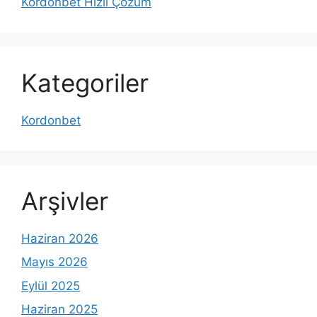
Kordonbet Hızlı Çözüm
Kategoriler
Kordonbet
Arşivler
Haziran 2026
Mayıs 2026
Eylül 2025
Haziran 2025