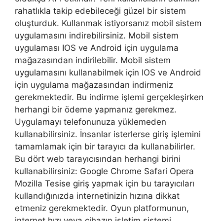
rahatlıkla takip edebileceği güzel bir sistem
oluşturduk. Kullanmak istiyorsanız mobil sistem
uygulamasını indirebilirsiniz. Mobil sistem
uygulaması IOS ve Android için uygulama
mağazasından indirilebilir. Mobil sistem
uygulamasını kullanabilmek için IOS ve Android
için uygulama mağazasından indirmeniz
gerekmektedir. Bu indirme işlemi gerçekleşirken
herhangi bir ödeme yapmanız gerekmez.
Uygulamayı telefonunuza yüklemeden
kullanabilirsiniz. İnsanlar isterlerse giriş işlemini
tamamlamak için bir tarayıcı da kullanabilirler.
Bu dört web tarayıcısından herhangi birini
kullanabilirsiniz: Google Chrome Safari Opera
Mozilla Tesise giriş yapmak için bu tarayıcıları
kullandığınızda internetinizin hızına dikkat
etmeniz gerekmektedir. Oyun platformunun,
internet hızı veya cihazın işletim sistemi