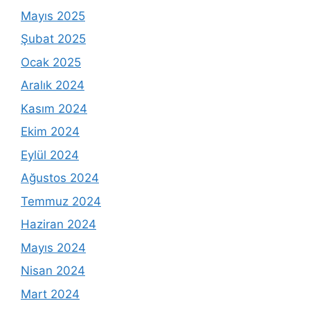
Mayıs 2025
Şubat 2025
Ocak 2025
Aralık 2024
Kasım 2024
Ekim 2024
Eylül 2024
Ağustos 2024
Temmuz 2024
Haziran 2024
Mayıs 2024
Nisan 2024
Mart 2024