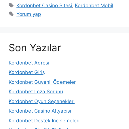
Etiketler
Kordonbet Casino Sitesi
,
Kordonbet Mobil
Yorum yap
Son Yazılar
Kordonbet Adresi
Kordonbet Giriş
Kordonbet Güvenli Ödemeler
Kordonbet İmza Sorunu
Kordonbet Oyun Seçenekleri
Kordonbet Casino Altyapısı
Kordonbet Destek İncelemeleri