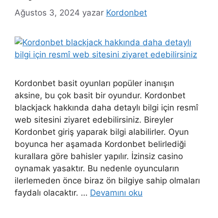
Ağustos 3, 2024
yazar
Kordonbet
Kordonbet basit oyunları popüler inanışın
aksine, bu çok basit bir oyundur. Kordonbet
blackjack hakkında daha detaylı bilgi için resmî
web sitesini ziyaret edebilirsiniz. Bireyler
Kordonbet giriş yaparak bilgi alabilirler. Oyun
boyunca her aşamada Kordonbet belirlediği
kurallara göre bahisler yapılır. İzinsiz casino
oynamak yasaktır. Bu nedenle oyuncuların
ilerlemeden önce biraz ön bilgiye sahip olmaları
faydalı olacaktır. …
Devamını oku