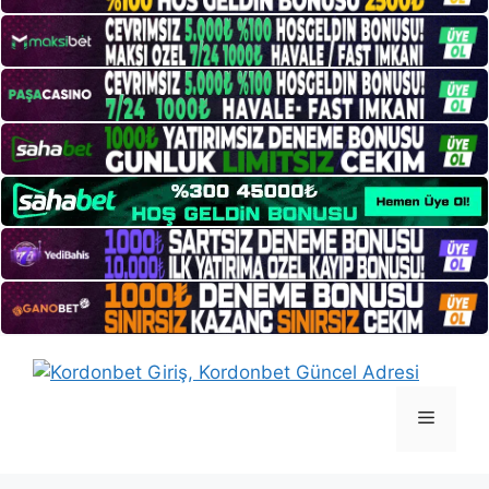
İçeriğe
atla
Menü