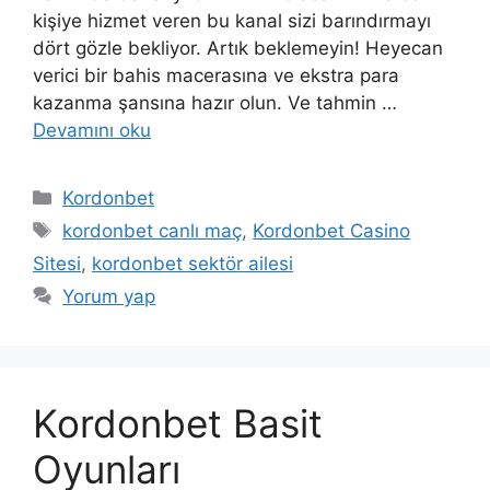
kişiye hizmet veren bu kanal sizi barındırmayı
dört gözle bekliyor. Artık beklemeyin! Heyecan
verici bir bahis macerasına ve ekstra para
kazanma şansına hazır olun. Ve tahmin …
Devamını oku
Kategoriler
Kordonbet
Etiketler
kordonbet canlı maç
,
Kordonbet Casino
Sitesi
,
kordonbet sektör ailesi
Yorum yap
Kordonbet Basit
Oyunları