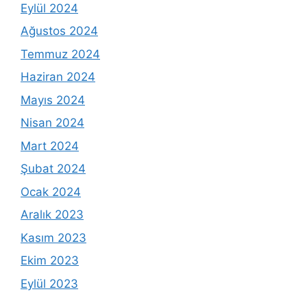
Eylül 2024
Ağustos 2024
Temmuz 2024
Haziran 2024
Mayıs 2024
Nisan 2024
Mart 2024
Şubat 2024
Ocak 2024
Aralık 2023
Kasım 2023
Ekim 2023
Eylül 2023