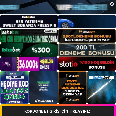
×
KORDONBET GİRİŞ İÇİN TIKLAYINIZ!