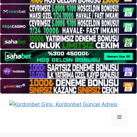
İçeriğe
atla
Menü