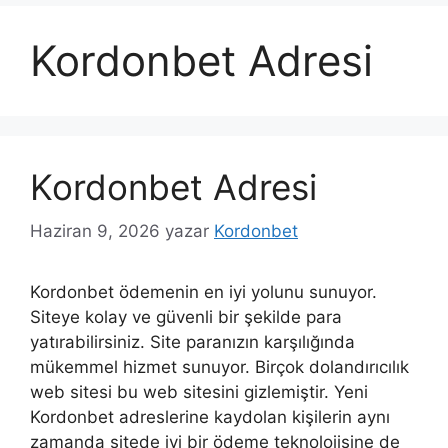
Kordonbet Adresi
Kordonbet Adresi
Haziran 9, 2026
yazar
Kordonbet
Kordonbet ödemenin en iyi yolunu sunuyor.
Siteye kolay ve güvenli bir şekilde para
yatırabilirsiniz. Site paranızın karşılığında
mükemmel hizmet sunuyor. Birçok dolandırıcılık
web sitesi bu web sitesini gizlemiştir. Yeni
Kordonbet adreslerine kaydolan kişilerin aynı
zamanda sitede iyi bir ödeme teknolojisine de