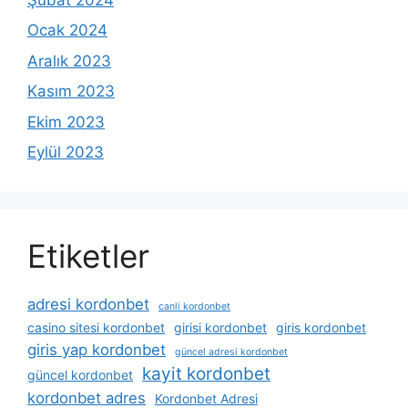
Ocak 2024
Aralık 2023
Kasım 2023
Ekim 2023
Eylül 2023
Etiketler
adresi kordonbet
canli kordonbet
casino sitesi kordonbet
girisi kordonbet
giris kordonbet
giris yap kordonbet
güncel adresi kordonbet
kayit kordonbet
güncel kordonbet
kordonbet adres
Kordonbet Adresi