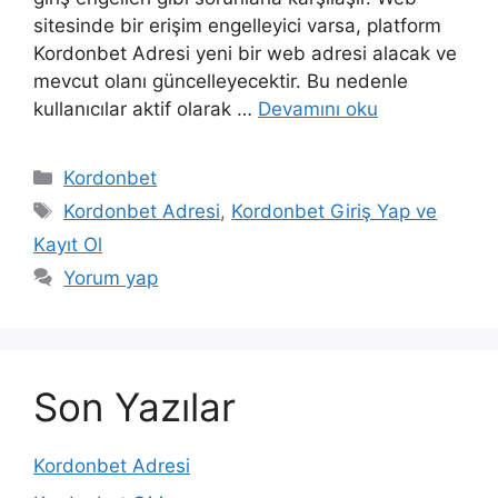
sitesinde bir erişim engelleyici varsa, platform
Kordonbet Adresi yeni bir web adresi alacak ve
mevcut olanı güncelleyecektir. Bu nedenle
kullanıcılar aktif olarak …
Devamını oku
Kategoriler
Kordonbet
Etiketler
Kordonbet Adresi
,
Kordonbet Giriş Yap ve
Kayıt Ol
Yorum yap
Son Yazılar
Kordonbet Adresi