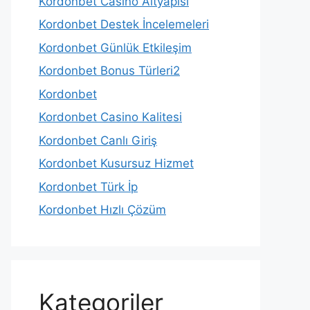
Kordonbet Casino Altyapısı
Kordonbet Destek İncelemeleri
Kordonbet Günlük Etkileşim
Kordonbet Bonus Türleri2
Kordonbet
Kordonbet Casino Kalitesi
Kordonbet Canlı Giriş
Kordonbet Kusursuz Hizmet
Kordonbet Türk İp
Kordonbet Hızlı Çözüm
Kategoriler