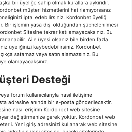
aşka bir üyeliğe sahip olmak kurallara aykırıdır.
ordonbet müşteri hizmetlerini hatırlamıyorsanız
eliğinizi iptal edebilirsiniz. Kordonbet üyeliği
. Bir işlemin yasa dışı olduğundan şüphelenilmesi
ordonbet Sitesine tekrar katılamayacaksınız. Bu
rlanabilir. Aile üyesi olsanız bile birden fazla
niz üyeliğinizi kaybedebilirsiniz. Kordonbet
açıkça satamaz veya satın alamazsınız. Bu
üye olamayacaksınız.
üşteri Desteği
ya forum kullanıcılarıyla nasıl iletişime
osta adresine anında bir e-posta gönderilecektir.
sine nasıl erişirim Kordonbet web sitesine
r ayar değiştirmenize gerek yoktur. Kordonbet web
eterli. Yeni giriş adresinizi kullanarak web sitesine
his şirketinin yeni sitesine, önceki sitelerinde