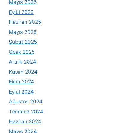
Mayıs 2026
Eylül 2025
Haziran 2025
Mayıs 2025
Şubat 2025
Ocak 2025
Aralık 2024
Kasım 2024
Ekim 2024
Eylül 2024
Ağustos 2024
Temmuz 2024
Haziran 2024
Mayıs 2024