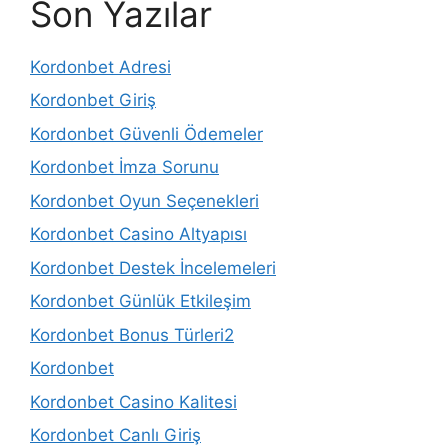
Son Yazılar
Kordonbet Adresi
Kordonbet Giriş
Kordonbet Güvenli Ödemeler
Kordonbet İmza Sorunu
Kordonbet Oyun Seçenekleri
Kordonbet Casino Altyapısı
Kordonbet Destek İncelemeleri
Kordonbet Günlük Etkileşim
Kordonbet Bonus Türleri2
Kordonbet
Kordonbet Casino Kalitesi
Kordonbet Canlı Giriş