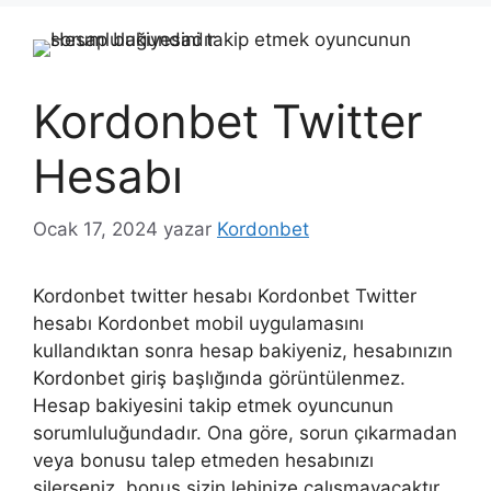
Kordonbet Twitter
Hesabı
Ocak 17, 2024
yazar
Kordonbet
Kordonbet twitter hesabı Kordonbet Twitter
hesabı Kordonbet mobil uygulamasını
kullandıktan sonra hesap bakiyeniz, hesabınızın
Kordonbet giriş başlığında görüntülenmez.
Hesap bakiyesini takip etmek oyuncunun
sorumluluğundadır. Ona göre, sorun çıkarmadan
veya bonusu talep etmeden hesabınızı
silerseniz, bonus sizin lehinize çalışmayacaktır.