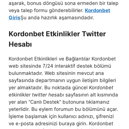
aşarak, bonus döngüsü sona ermeden bir talep
veya talep formu gönderebilirler.
Kordonbet
Giriş
Şu anda hazırlık aşamasındadır.
Kordonbet Etkinlikler Twitter
Hesabı
Kordonbet Etkinlikleri ve Bağlantılar Kordonbet
web sitesinde 7/24 interaktif destek bölümü
bulunmaktadır. Web sitesinin mevcut ana
sayfasında departmanın uygun iletişim bilgileri
yer almaktadır. Bu noktada güncel
Kordonbet
etkinlikler twitter hesabı
sayfasının alt kısmında
yer alan “Canlı Destek” butonuna tıklamanız
yeterlidir. Bu eylem forumun bu bölümünü açar.
İşleme başlamak için kullanıcı adınızı, şifrenizi
ve e-posta adresinizi buraya girin. Kordonbet