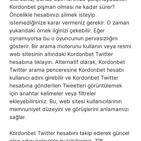
Kordonbet pişman olması ne kadar sürer?
Öncelikle hesabınızı silmek isteyip
istemediğinize karar vermeniz gerekir. O zaman
yukarıdaki örnek ilginizi çekebilir. Eğer
oynamıyorsa bu o oyuncunun pervasızlığını
gösterir. Bir arama motorunu kullanın veya resmi
web sitesinin altındaki Kordonbet Twitter
hesabına tıklayın. Alternatif olarak, Kordonbet
Twitter arama penceresine Kordonbet hesabı
kullanıcı adını girebilir ve Kordonbet Twitter
hesabına gönderilen Tweetleri görüntülemek
için anahtar kelimeler veya filtreler
ekleyebilirsiniz. Bu, web sitesi kullanıcılarının
memnuniyet düzeyini ve görüşlerini anlamamızı
sağlar.
Kordonbet Twitter hesabını takip ederek güncel
alan adını kolaylıkla bulabilirsiniz. TİB,