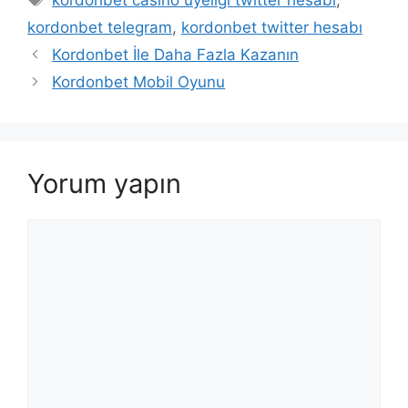
kordonbet casino üyeliği twitter hesabı
,
kordonbet telegram
,
kordonbet twitter hesabı
Kordonbet İle Daha Fazla Kazanın
Kordonbet Mobil Oyunu
Yorum yapın
Yorum