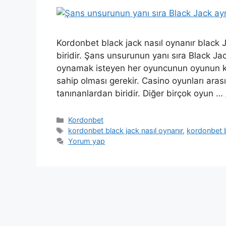
Kordonbet black jack nasıl oynanır black
biridir. Şans unsurunun yanı sıra Black Ja
oynamak isteyen her oyuncunun oyunun ku
sahip olması gerekir. Casino oyunları ara
tanınanlardan biridir. Diğer birçok oyun …
Kategoriler
Kordonbet
Etiketler
kordonbet black jack nasıl oynanır
,
kordonbet 
Yorum yap