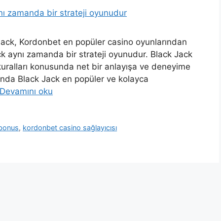
 Jack, Kordonbet en popüler casino oyunlarından
ck aynı zamanda bir strateji oyunudur. Black Jack
ralları konusunda net bir anlayışa ve deneyime
sında Black Jack en popüler ve kolayca
Devamını oku
bonus
,
kordonbet casino sağlayıcısı