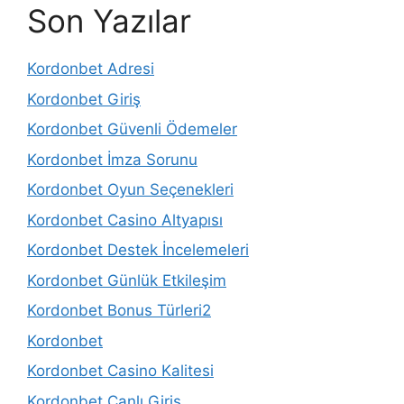
Son Yazılar
Kordonbet Adresi
Kordonbet Giriş
Kordonbet Güvenli Ödemeler
Kordonbet İmza Sorunu
Kordonbet Oyun Seçenekleri
Kordonbet Casino Altyapısı
Kordonbet Destek İncelemeleri
Kordonbet Günlük Etkileşim
Kordonbet Bonus Türleri2
Kordonbet
Kordonbet Casino Kalitesi
Kordonbet Canlı Giriş