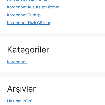
Kordonbet Kusursuz Hizmet
Kordonbet Türk İp
Kordonbet Hızlı Çözüm
Kategoriler
Kordonbet
Arşivler
Haziran 2026