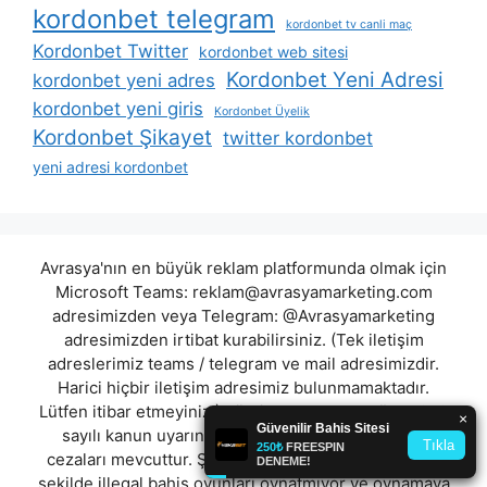
kordonbet telegram
kordonbet tv canli maç
Kordonbet Twitter
kordonbet web sitesi
Kordonbet Yeni Adresi
kordonbet yeni adres
kordonbet yeni giris
Kordonbet Üyelik
Kordonbet Şikayet
twitter kordonbet
yeni adresi kordonbet
Avrasya'nın en büyük reklam platformunda olmak için
Microsoft Teams:
reklam@avrasyamarketing.com
adresimizden veya Telegram: @Avrasyamarketing
adresimizden irtibat kurabilirsiniz. (Tek iletişim
adreslerimiz teams / telegram ve mail adresimizdir.
Harici hiçbir iletişim adresimiz bulunmamaktadır.
Lütfen itibar etmeyiniz.) Türkiye yasalarına göre 7258
sayılı kanun uyarınca yasa dışı bahis oynamanın
cezaları mevcuttur. Şu an bulunduğunuz site hiç bir
şekilde illegal bahis oyunları oynatmıyor ve oynamaya