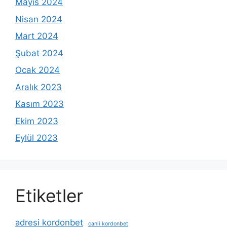
Mayıs 2024
Nisan 2024
Mart 2024
Şubat 2024
Ocak 2024
Aralık 2023
Kasım 2023
Ekim 2023
Eylül 2023
Etiketler
adresi kordonbet
canli kordonbet