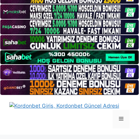
İçeriğe
atla
Menü