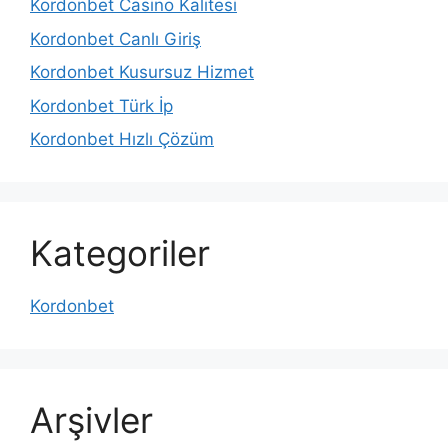
Kordonbet Casino Kalitesi
Kordonbet Canlı Giriş
Kordonbet Kusursuz Hizmet
Kordonbet Türk İp
Kordonbet Hızlı Çözüm
Kategoriler
Kordonbet
Arşivler