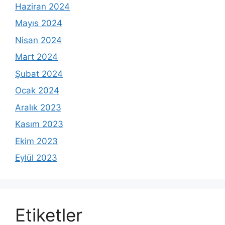
Haziran 2024
Mayıs 2024
Nisan 2024
Mart 2024
Şubat 2024
Ocak 2024
Aralık 2023
Kasım 2023
Ekim 2023
Eylül 2023
Etiketler