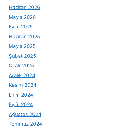
Haziran 2026
Mayıs 2026
Eylül 2025
Haziran 2025
Mayıs 2025
Şubat 2025
Ocak 2025
Aralık 2024
Kasım 2024
Ekim 2024
Eylül 2024
Ağustos 2024
Temmuz 2024