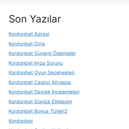
Son Yazılar
Kordonbet Adresi
Kordonbet Giriş
Kordonbet Güvenli Ödemeler
Kordonbet İmza Sorunu
Kordonbet Oyun Seçenekleri
Kordonbet Casino Altyapısı
Kordonbet Destek İncelemeleri
Kordonbet Günlük Etkileşim
Kordonbet Bonus Türleri2
Kordonbet