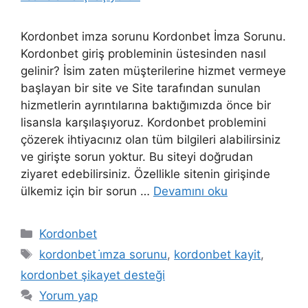
Kordonbet imza sorunu Kordonbet İmza Sorunu.
Kordonbet giriş probleminin üstesinden nasıl
gelinir? İsim zaten müşterilerine hizmet vermeye
başlayan bir site ve Site tarafından sunulan
hizmetlerin ayrıntılarına baktığımızda önce bir
lisansla karşılaşıyoruz. Kordonbet problemini
çözerek ihtiyacınız olan tüm bilgileri alabilirsiniz
ve girişte sorun yoktur. Bu siteyi doğrudan
ziyaret edebilirsiniz. Özellikle sitenin girişinde
ülkemiz için bir sorun …
Devamını oku
Kategoriler
Kordonbet
Etiketler
kordonbet i̇mza sorunu
,
kordonbet kayit
,
kordonbet şikayet desteği
Yorum yap