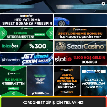
×
KORDONBET GİRİŞ İÇİN TIKLAYINIZ!