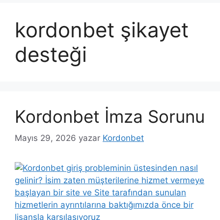
kordonbet şikayet
desteği
Kordonbet İmza Sorunu
Mayıs 29, 2026
yazar
Kordonbet