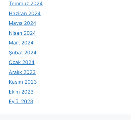
Temmuz 2024
Haziran 2024
Mayıs 2024
Nisan 2024
Mart 2024
Şubat 2024
Ocak 2024
Aralık 2023
Kasım 2023
Ekim 2023
Eylül 2023