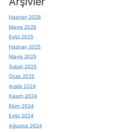
Arşivler
Haziran 2026
Mayıs 2026
Eylül 2025
Haziran 2025
Mayıs 2025
Şubat 2025
Ocak 2025
Aralık 2024
Kasım 2024
Ekim 2024
Eylül 2024
Ağustos 2024