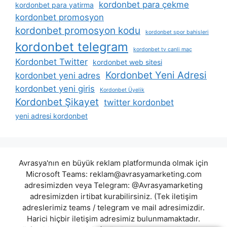
kordonbet para çekme
kordonbet para yatirma
kordonbet promosyon
kordonbet promosyon kodu
kordonbet spor bahisleri
kordonbet telegram
kordonbet tv canli maç
Kordonbet Twitter
kordonbet web sitesi
Kordonbet Yeni Adresi
kordonbet yeni adres
kordonbet yeni giris
Kordonbet Üyelik
Kordonbet Şikayet
twitter kordonbet
yeni adresi kordonbet
Avrasya'nın en büyük reklam platformunda olmak için
Microsoft Teams:
reklam@avrasyamarketing.com
adresimizden veya Telegram: @Avrasyamarketing
adresimizden irtibat kurabilirsiniz. (Tek iletişim
adreslerimiz teams / telegram ve mail adresimizdir.
Harici hiçbir iletişim adresimiz bulunmamaktadır.