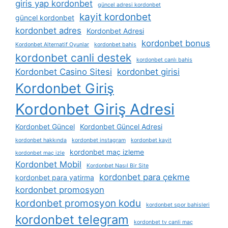
giris yap kordonbet
güncel adresi kordonbet
kayit kordonbet
güncel kordonbet
kordonbet adres
Kordonbet Adresi
kordonbet bonus
Kordonbet Alternatif Oyunlar
kordonbet bahis
kordonbet canli destek
kordonbet canlı bahis
Kordonbet Casino Sitesi
kordonbet girisi
Kordonbet Giriş
Kordonbet Giriş Adresi
Kordonbet Güncel
Kordonbet Güncel Adresi
kordonbet hakkında
kordonbet instagram
kordonbet kayit
kordonbet maç izleme
kordonbet maç izle
Kordonbet Mobil
Kordonbet Nasıl Bir Site
kordonbet para çekme
kordonbet para yatirma
kordonbet promosyon
kordonbet promosyon kodu
kordonbet spor bahisleri
kordonbet telegram
kordonbet tv canli maç