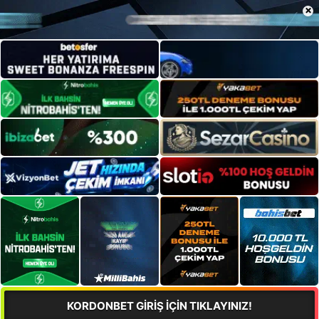
×
KORDONBET GİRİŞ İÇİN TIKLAYINIZ!