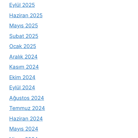
Eylül 2025
Haziran 2025
Mayıs 2025
Şubat 2025
Ocak 2025
Aralık 2024
Kasım 2024
Ekim 2024
Eylül 2024
Ağustos 2024
Temmuz 2024
Haziran 2024
Mayıs 2024