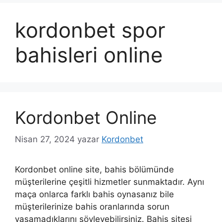
kordonbet spor
bahisleri online
Kordonbet Online
Nisan 27, 2024
yazar
Kordonbet
Kordonbet online site, bahis bölümünde
müşterilerine çeşitli hizmetler sunmaktadır. Aynı
maça onlarca farklı bahis oynasanız bile
müşterilerinize bahis oranlarında sorun
yaşamadıklarını söyleyebilirsiniz. Bahis sitesi