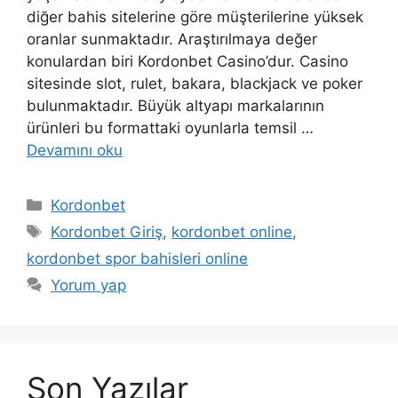
diğer bahis sitelerine göre müşterilerine yüksek
oranlar sunmaktadır. Araştırılmaya değer
konulardan biri Kordonbet Casino’dur. Casino
sitesinde slot, rulet, bakara, blackjack ve poker
bulunmaktadır. Büyük altyapı markalarının
ürünleri bu formattaki oyunlarla temsil …
Devamını oku
Kategoriler
Kordonbet
Etiketler
Kordonbet Giriş
,
kordonbet online
,
kordonbet spor bahisleri online
Yorum yap
Son Yazılar