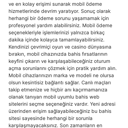
ve en kolay erişimi sunarak mobil ödeme
hizmetlerinde devrim yaratıyor. Sonuç olarak
herhangi bir ödeme sorunu yaşamamak için
profesyonel yardım alabilirsiniz. Mobil ödeme
seçenekleriyle işlemlerinizi yalnızca birkaç
dakika içinde kolayca tamamlayabilirsiniz.
Kendinizi çevrimiçi oyun ve casino dünyasına
bırakın, mobil cihazınızda bahis fırsatlarının
keyfini çıkarın ve karşılaşabileceğiniz oturum
açma sorunlarını çözmek için pratik yardım alın.
Mobil cihazlarınızın marka ve modeli ne olursa
olsun kesintisiz bağlantı sağlar. Canlı maçları
takip etmenize ve hiçbir anı kaçırmamanıza
olanak tanıyan mobil uyumlu bahis web
sitelerini seçme seçeneğiniz vardır. Yeni adresi
üzerinden erişim sağlayabileceğiniz bu bahis
sitesi sayesinde herhangi bir sorunla
karşılaşmayacaksınız. Son zamanların en