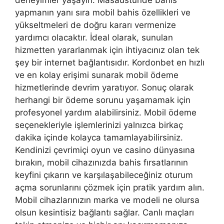
yapmanın yanı sıra mobil bahis özellikleri ve
yükseltmeleri de doğru kararı vermenize
yardımcı olacaktır. İdeal olarak, sunulan
hizmetten yararlanmak için ihtiyacınız olan tek
şey bir internet bağlantısıdır. Kordonbet en hızlı
ve en kolay erişimi sunarak mobil ödeme
hizmetlerinde devrim yaratıyor. Sonuç olarak
herhangi bir ödeme sorunu yaşamamak için
profesyonel yardım alabilirsiniz. Mobil ödeme
seçenekleriyle işlemlerinizi yalnızca birkaç
dakika içinde kolayca tamamlayabilirsiniz.
Kendinizi çevrimiçi oyun ve casino dünyasına
bırakın, mobil cihazınızda bahis fırsatlarının
keyfini çıkarın ve karşılaşabileceğiniz oturum
açma sorunlarını çözmek için pratik yardım alın.
Mobil cihazlarınızın marka ve modeli ne olursa
olsun kesintisiz bağlantı sağlar. Canlı maçları