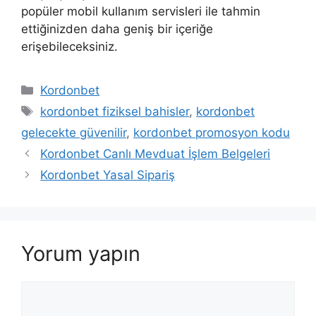
popüler mobil kullanım servisleri ile tahmin
ettiğinizden daha geniş bir içeriğe
erişebileceksiniz.
Kategoriler
Kordonbet
Etiketler
kordonbet fiziksel bahisler
,
kordonbet
gelecekte güvenilir
,
kordonbet promosyon kodu
Kordonbet Canlı Mevduat İşlem Belgeleri
Kordonbet Yasal Sipariş
Yorum yapın
Yorum