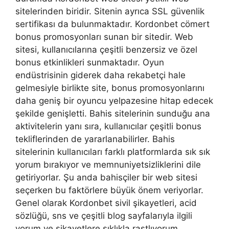
sitelerinden biridir. Sitenin ayrıca SSL güvenlik
sertifikası da bulunmaktadır. Kordonbet cömert
bonus promosyonları sunan bir sitedir. Web
sitesi, kullanıcılarına çeşitli benzersiz ve özel
bonus etkinlikleri sunmaktadır. Oyun
endüstrisinin giderek daha rekabetçi hale
gelmesiyle birlikte site, bonus promosyonlarını
daha geniş bir oyuncu yelpazesine hitap edecek
şekilde genişletti. Bahis sitelerinin sunduğu ana
aktivitelerin yanı sıra, kullanıcılar çeşitli bonus
tekliflerinden de yararlanabilirler. Bahis
sitelerinin kullanıcıları farklı platformlarda sık sık
yorum bırakıyor ve memnuniyetsizliklerini dile
getiriyorlar. Şu anda bahisçiler bir web sitesi
seçerken bu faktörlere büyük önem veriyorlar.
Genel olarak Kordonbet sivil şikayetleri, acid
sözlüğü, sns ve çeşitli blog sayfalarıyla ilgili
yorum ve şikayetlere sıklıkla rastlıyorum.