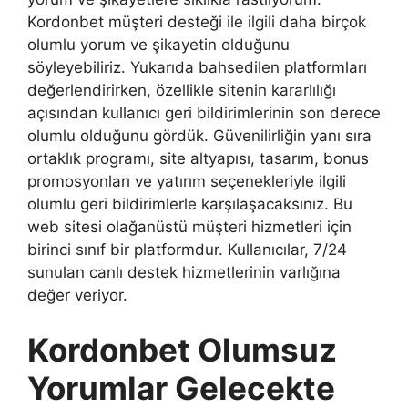
Kordonbet müşteri desteği ile ilgili daha birçok
olumlu yorum ve şikayetin olduğunu
söyleyebiliriz. Yukarıda bahsedilen platformları
değerlendirirken, özellikle sitenin kararlılığı
açısından kullanıcı geri bildirimlerinin son derece
olumlu olduğunu gördük. Güvenilirliğin yanı sıra
ortaklık programı, site altyapısı, tasarım, bonus
promosyonları ve yatırım seçenekleriyle ilgili
olumlu geri bildirimlerle karşılaşacaksınız. Bu
web sitesi olağanüstü müşteri hizmetleri için
birinci sınıf bir platformdur. Kullanıcılar, 7/24
sunulan canlı destek hizmetlerinin varlığına
değer veriyor.
Kordonbet Olumsuz
Yorumlar Gelecekte