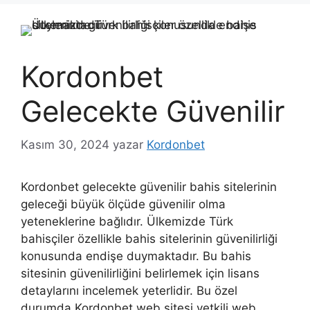
Kordonbet
Gelecekte Güvenilir
Kasım 30, 2024
yazar
Kordonbet
Kordonbet gelecekte güvenilir bahis sitelerinin
geleceği büyük ölçüde güvenilir olma
yeteneklerine bağlıdır. Ülkemizde Türk
bahisçiler özellikle bahis sitelerinin güvenilirliği
konusunda endişe duymaktadır. Bu bahis
sitesinin güvenilirliğini belirlemek için lisans
detaylarını incelemek yeterlidir. Bu özel
durumda Kordonbet web sitesi yetkili web