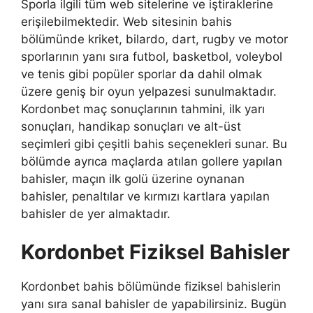
Sporla ilgili tüm web sitelerine ve iştiraklerine
erişilebilmektedir. Web sitesinin bahis
bölümünde kriket, bilardo, dart, rugby ve motor
sporlarının yanı sıra futbol, ​​basketbol, ​​voleybol
ve tenis gibi popüler sporlar da dahil olmak
üzere geniş bir oyun yelpazesi sunulmaktadır.
Kordonbet maç sonuçlarının tahmini, ilk yarı
sonuçları, handikap sonuçları ve alt-üst
seçimleri gibi çeşitli bahis seçenekleri sunar. Bu
bölümde ayrıca maçlarda atılan gollere yapılan
bahisler, maçın ilk golü üzerine oynanan
bahisler, penaltılar ve kırmızı kartlara yapılan
bahisler de yer almaktadır.
Kordonbet Fiziksel Bahisler
Kordonbet bahis bölümünde fiziksel bahislerin
yanı sıra sanal bahisler de yapabilirsiniz. Bugün