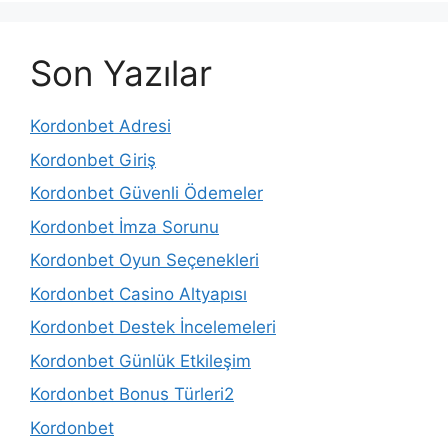
Son Yazılar
Kordonbet Adresi
Kordonbet Giriş
Kordonbet Güvenli Ödemeler
Kordonbet İmza Sorunu
Kordonbet Oyun Seçenekleri
Kordonbet Casino Altyapısı
Kordonbet Destek İncelemeleri
Kordonbet Günlük Etkileşim
Kordonbet Bonus Türleri2
Kordonbet