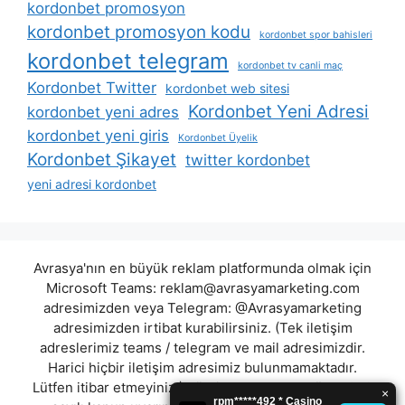
kordonbet promosyon
kordonbet promosyon kodu
kordonbet spor bahisleri
kordonbet telegram
kordonbet tv canli maç
Kordonbet Twitter
kordonbet web sitesi
Kordonbet Yeni Adresi
kordonbet yeni adres
kordonbet yeni giris
Kordonbet Üyelik
Kordonbet Şikayet
twitter kordonbet
yeni adresi kordonbet
Avrasya'nın en büyük reklam platformunda olmak için
Microsoft Teams:
reklam@avrasyamarketing.com
adresimizden veya Telegram: @Avrasyamarketing
adresimizden irtibat kurabilirsiniz. (Tek iletişim
adreslerimiz teams / telegram ve mail adresimizdir.
Harici hiçbir iletişim adresimiz bulunmamaktadır.
Lütfen itibar etmeyiniz.) Türkiye yasalarına göre 7258