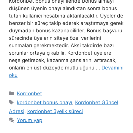
Kordonbet bonus onayı i̇leride bonus almayı
düşünen üyenin onayı alındıktan sonra bonus
tutarı kullanıcı hesabına aktarılacaktır. Üyeler de
benzer bir süreç takip ederek araştırmaya gerek
duymadan bonus kazanabilirler. Bonus başvuru
sürecinde üyelerin siteye özel verilerini
sunmaları gerekmektedir. Aksi takdirde bazı
sorunlar ortaya çıkabilir. Kordonbet üyelere
neşe getirecek, kazanma şanslarını artıracak,
onların en üst düzeyde mutluluğunu …
Devamını
oku
Kategoriler
Kordonbet
Etiketler
kordonbet bonus onayı
,
Kordonbet Güncel
Adresi
,
kordonbet üyelik süreci
Yorum yap