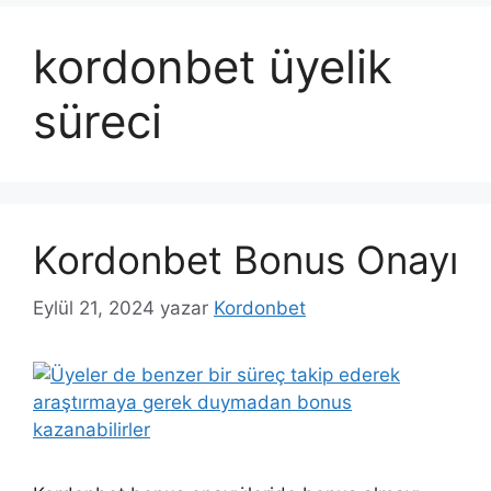
kordonbet üyelik
süreci
Kordonbet Bonus Onayı
Eylül 21, 2024
yazar
Kordonbet