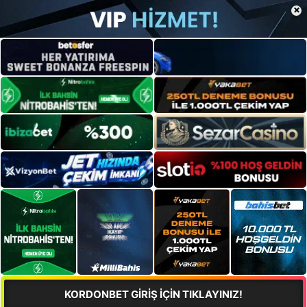
×
KORDONBET GİRİŞ İÇİN TIKLAYINIZ!